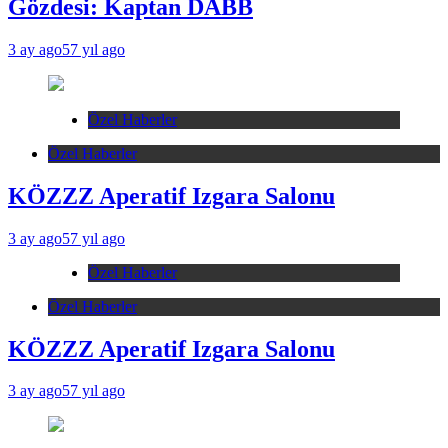
Gözdesi: Kaptan DABB
3 ay ago
57 yıl ago
Özel Haberler
Özel Haberler
KÖZZZ Aperatif Izgara Salonu
3 ay ago
57 yıl ago
Özel Haberler
Özel Haberler
KÖZZZ Aperatif Izgara Salonu
3 ay ago
57 yıl ago