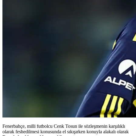
Fenerbahçe, milli futbolcu Cenk Tosun ile sözleşmenin karşılıklı
olarak feshedilmesi konusunda el sıkışırken konuyla alakalı olarak