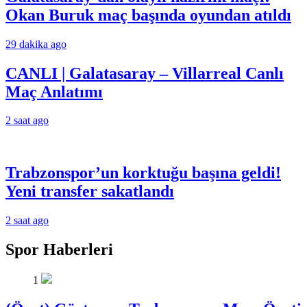
Okan Buruk maç başında oyundan atıldı
29 dakika ago
CANLI | Galatasaray – Villarreal Canlı
Maç Anlatımı
2 saat ago
Trabzonspor’un korktuğu başına geldi!
Yeni transfer sakatlandı
2 saat ago
Spor Haberleri
1