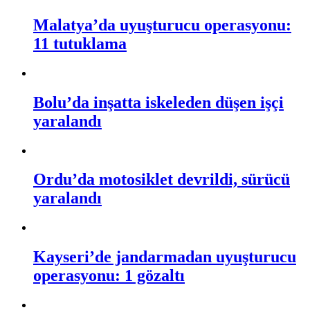
Malatya’da uyuşturucu operasyonu:
11 tutuklama
Bolu’da inşatta iskeleden düşen işçi
yaralandı
Ordu’da motosiklet devrildi, sürücü
yaralandı
Kayseri’de jandarmadan uyuşturucu
operasyonu: 1 gözaltı