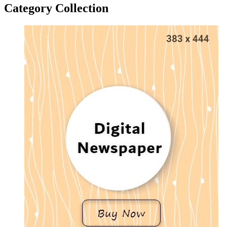
Category Collection