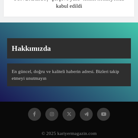
kabul edildi
Hakkımızda
En güncel, doğru ve kaliteli haberin adresi. Bizleri takip
etmeyi unutmayın
© 2025 kariyermagazin.com