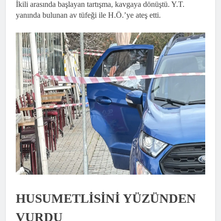
İkili arasında başlayan tartışma, kavgaya dönüştü. Y.T.
yanında bulunan av tüfeği ile H.Ö.’ye ateş etti.
HUSUMETLİSİNİ YÜZÜNDEN
VURDU