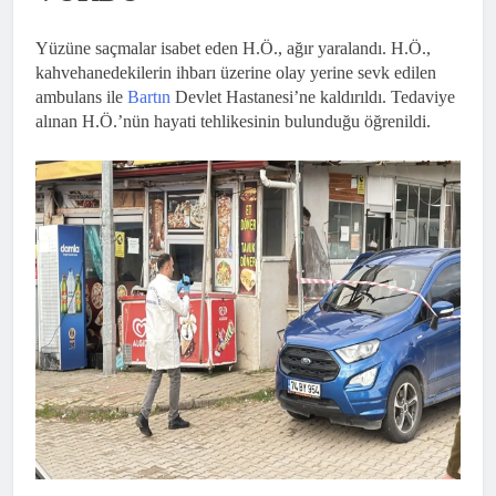
Yüzüne saçmalar isabet eden H.Ö., ağır yaralandı. H.Ö.,
kahvehanedekilerin ihbarı üzerine olay yerine sevk edilen
ambulans ile
Bartın
Devlet Hastanesi’ne kaldırıldı. Tedaviye
alınan H.Ö.’nün hayati tehlikesinin bulunduğu öğrenildi.