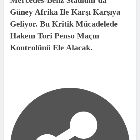
Mercedes-Benz Stadium’da
Güney Afrika Ile Karşı Karşıya
Geliyor. Bu Kritik Mücadelede
Hakem Tori Penso Maçın
Kontrolünü Ele Alacak.