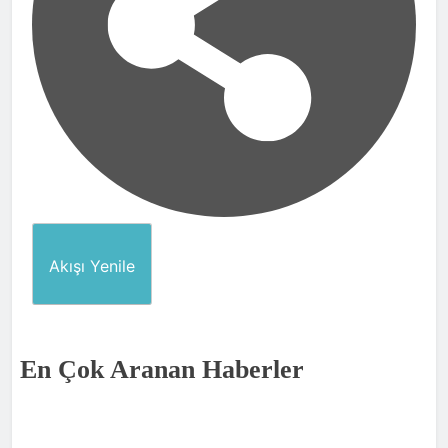
Akışı Yenile
En Çok Aranan Haberler