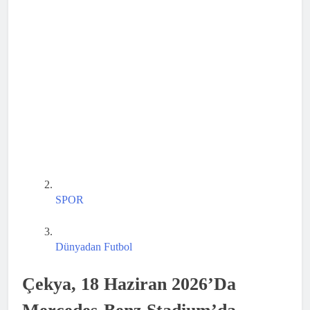
SPOR
Dünyadan Futbol
Çekya, 18 Haziran 2026’da