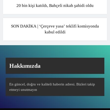
20 bin kişi katıldı, Bahçeli nikah şahidi oldu
POLITIKA
SON DAKİKA | ‘Çerçeve yasa’ teklifi komisyonda
kabul edildi
Hakkımızda
En güncel, doğru ve kaliteli haberin adresi. Bizleri takip
etmeyi unutmayın