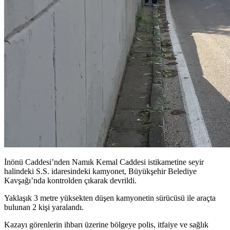
İnönü Caddesi’nden Namık Kemal Caddesi istikametine seyir
halindeki S.S. idaresindeki kamyonet, Büyükşehir Belediye
Kavşağı’nda kontrolden çıkarak devrildi.
Yaklaşık 3 metre yüksekten düşen kamyonetin sürücüsü ile araçta
bulunan 2 kişi yaralandı.
Kazayı görenlerin ihbarı üzerine bölgeye polis, itfaiye ve sağlık