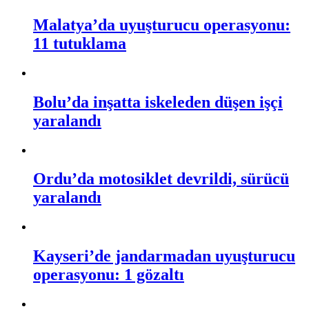
Malatya’da uyuşturucu operasyonu:
11 tutuklama
Bolu’da inşatta iskeleden düşen işçi
yaralandı
Ordu’da motosiklet devrildi, sürücü
yaralandı
Kayseri’de jandarmadan uyuşturucu
operasyonu: 1 gözaltı