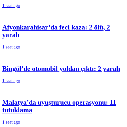
1 saat ago
Afyonkarahisar’da feci kaza: 2 ölü, 2
yaralı
1 saat ago
Bingöl’de otomobil yoldan çıktı: 2 yaralı
1 saat ago
Malatya’da uyuşturucu operasyonu: 11
tutuklama
1 saat ago