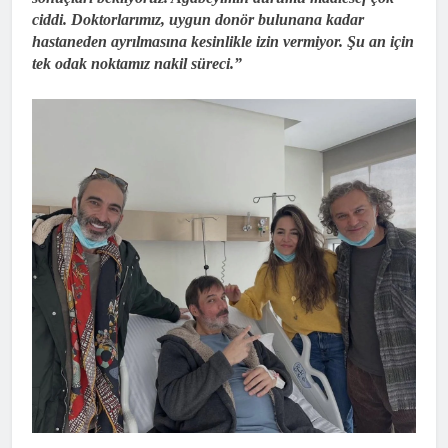
ciddi. Doktorlarımız, uygun donör bulunana kadar
hastaneden ayrılmasına kesinlikle izin vermiyor. Şu an için
tek odak noktamız nakil süreci.”