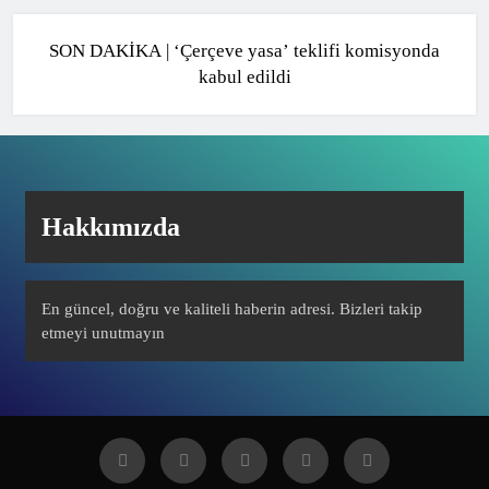
POLITIKA
SON DAKİKA | ‘Çerçeve yasa’ teklifi komisyonda
kabul edildi
Hakkımızda
En güncel, doğru ve kaliteli haberin adresi. Bizleri takip
etmeyi unutmayın