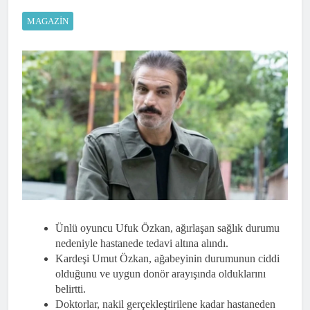
MAGAZIN
Ünlü oyuncu Ufuk Özkan, ağırlaşan sağlık durumu
nedeniyle hastanede tedavi altına alındı.
Kardeşi Umut Özkan, ağabeyinin durumunun ciddi
olduğunu ve uygun donör arayışında olduklarını
belirtti.
Doktorlar, nakil gerçekleştirilene kadar hastaneden