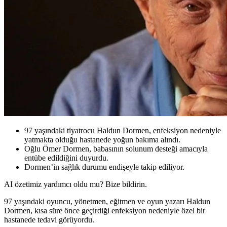
97 yaşındaki tiyatrocu Haldun Dormen, enfeksiyon nedeniyle
yatmakta olduğu hastanede yoğun bakıma alındı.
Oğlu Ömer Dormen, babasının solunum desteği amacıyla
entübe edildiğini duyurdu.
Dormen’in sağlık durumu endişeyle takip ediliyor.
AI özetimiz yardımcı oldu mu? Bize bildirin.
97 yaşındaki oyuncu, yönetmen, eğitmen ve oyun yazarı Haldun
Dormen, kısa süre önce geçirdiği enfeksiyon nedeniyle özel bir
hastanede tedavi görüyordu.