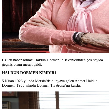
Üzücü haber sonrası Haldun Dormen’in sevenlerinden çok sayıda
geçmiş olsun mesajı geldi.
HALDUN DORMEN KİMDİR?
5 Nisan 1928 yılında Mersin’de dünyaya gelen Ahmet Haldun
Dormen, 1955 yılında Dormen Tiyatrosu’nu kurdu.