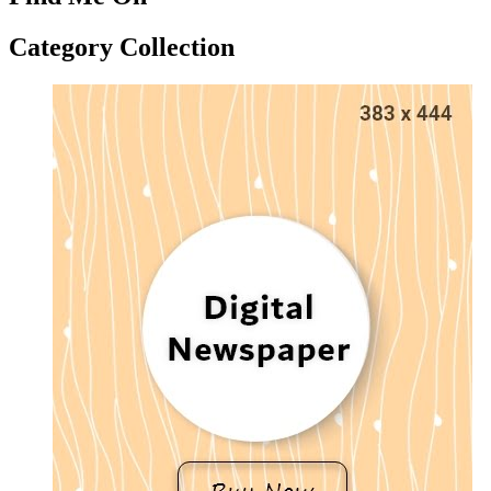
Category Collection