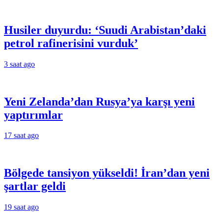
Husiler duyurdu: ‘Suudi Arabistan’daki
petrol rafinerisini vurduk’
3 saat ago
Yeni Zelanda’dan Rusya’ya karşı yeni
yaptırımlar
17 saat ago
Bölgede tansiyon yükseldi! İran’dan yeni
şartlar geldi
19 saat ago