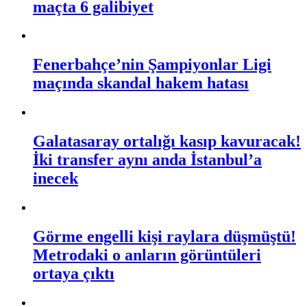
maçta 6 galibiyet
Fenerbahçe’nin Şampiyonlar Ligi
maçında skandal hakem hatası
Galatasaray ortalığı kasıp kavuracak!
İki transfer aynı anda İstanbul’a
inecek
Görme engelli kişi raylara düşmüştü!
Metrodaki o anların görüntüleri
ortaya çıktı