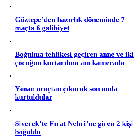
Göztepe’den hazırlık döneminde 7
maçta 6 galibiyet
Boğulma tehlikesi geçiren anne ve iki
çocuğun kurtarılma anı kamerada
Yanan araçtan çıkarak son anda
kurtuldular
Siverek’te Fırat Nehri’ne giren 2 kişi
boğuldu