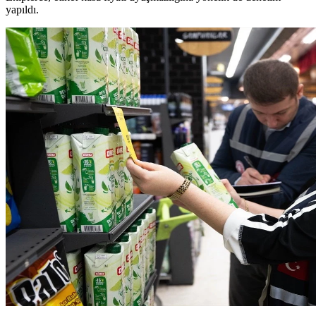
yapıldı.