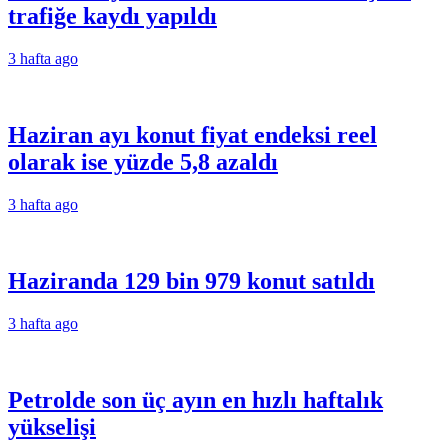
trafiğe kaydı yapıldı
3 hafta ago
Haziran ayı konut fiyat endeksi reel
olarak ise yüzde 5,8 azaldı
3 hafta ago
Haziranda 129 bin 979 konut satıldı
3 hafta ago
Petrolde son üç ayın en hızlı haftalık
yükselişi