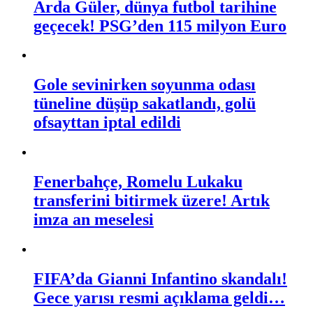
Arda Güler, dünya futbol tarihine
geçecek! PSG’den 115 milyon Euro
Gole sevinirken soyunma odası
tüneline düşüp sakatlandı, golü
ofsayttan iptal edildi
Fenerbahçe, Romelu Lukaku
transferini bitirmek üzere! Artık
imza an meselesi
FIFA’da Gianni Infantino skandalı!
Gece yarısı resmi açıklama geldi…