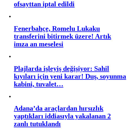
ofsayttan iptal edildi
Fenerbahçe, Romelu Lukaku
transferini bitirmek üzere! Artık
imza an meselesi
Plajlarda işleyiş değişiyor: Sahil
kıyıları için yeni karar! Duş, soyunma
kabini, tuvalet…
Adana’da araçlardan hırsızlık
yaptıkları iddiasıyla yakalanan 2
zanlı tutuklandı