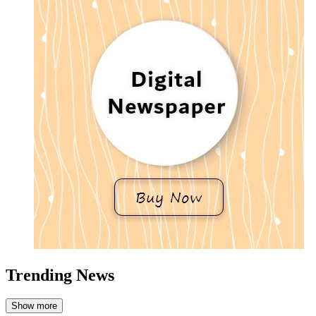
Trending News
Show more